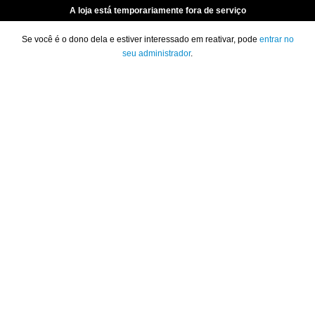
A loja está temporariamente fora de serviço
Se você é o dono dela e estiver interessado em reativar, pode
entrar no
seu administrador
.