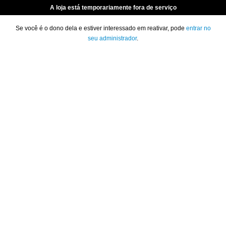
A loja está temporariamente fora de serviço
Se você é o dono dela e estiver interessado em reativar, pode
entrar no
seu administrador
.