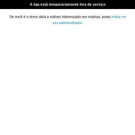
A loja está temporariamente fora de serviço
Se você é o dono dela e estiver interessado em reativar, pode
entrar no
seu administrador
.