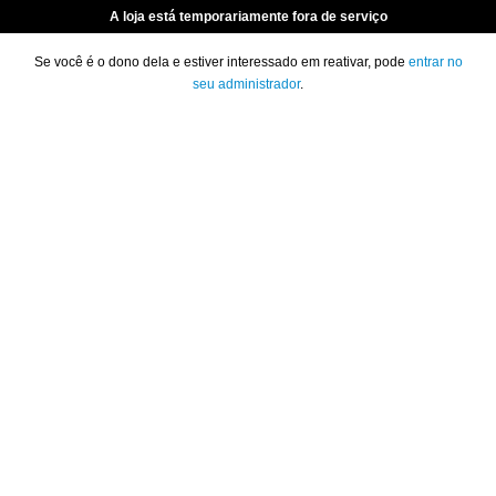
A loja está temporariamente fora de serviço
Se você é o dono dela e estiver interessado em reativar, pode
entrar no
seu administrador
.