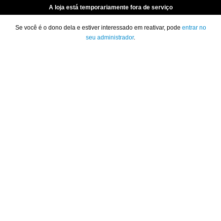
A loja está temporariamente fora de serviço
Se você é o dono dela e estiver interessado em reativar, pode
entrar no
seu administrador
.