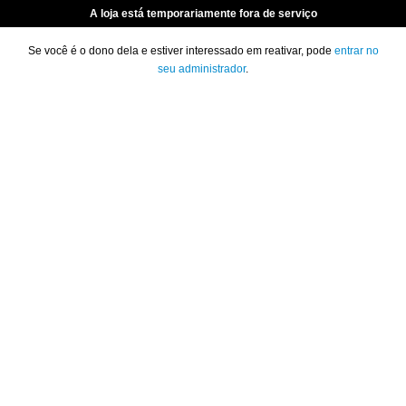
A loja está temporariamente fora de serviço
Se você é o dono dela e estiver interessado em reativar, pode
entrar no
seu administrador
.