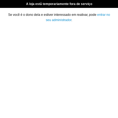
A loja está temporariamente fora de serviço
Se você é o dono dela e estiver interessado em reativar, pode
entrar no
seu administrador
.