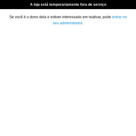
A loja está temporariamente fora de serviço
Se você é o dono dela e estiver interessado em reativar, pode
entrar no
seu administrador
.